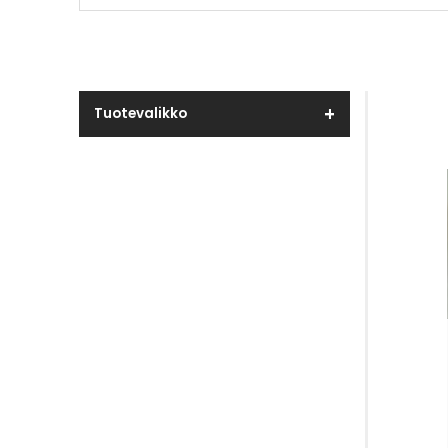
Tuotevalikko