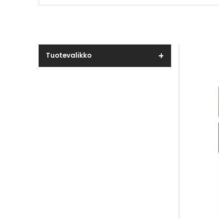
Tuotevalikko