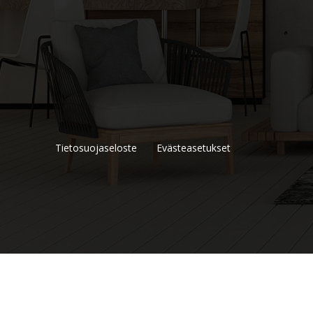
Tietosuojaseloste
Evästeasetukset