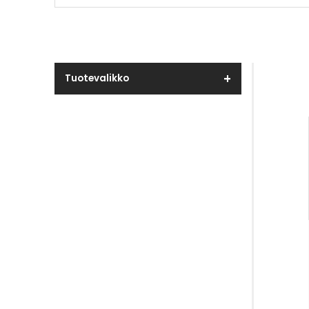
Tuotevalikko