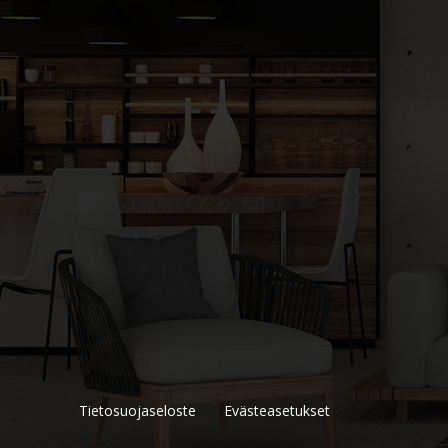
Tietosuojaseloste
Evästeasetukset