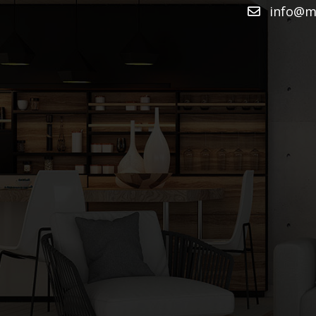
info@mu