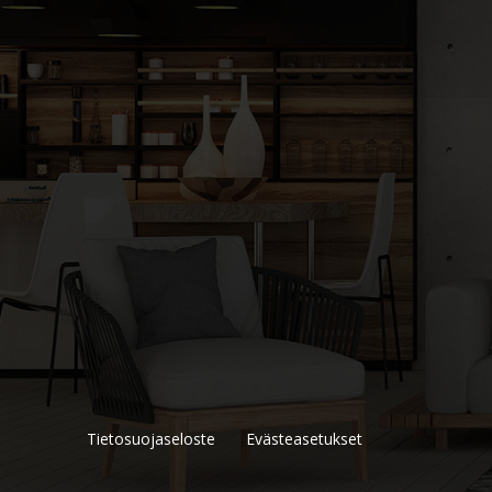
Tietosuojaseloste
Evästeasetukset