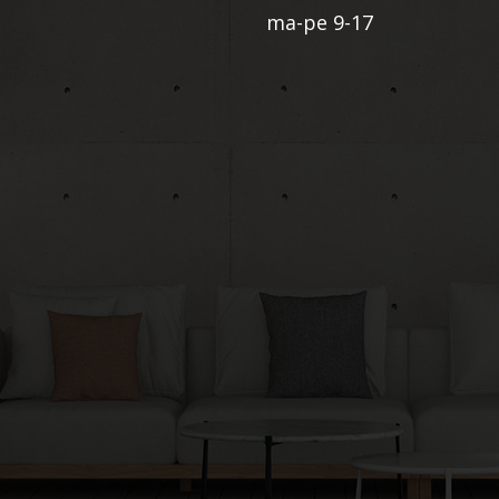
ma-pe 9-17