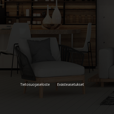
Tietosuojaseloste
Evästeasetukset