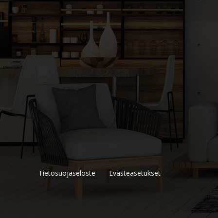
Tietosuojaseloste
Evästeasetukset