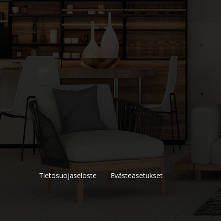
Tietosuojaseloste
Evästeasetukset