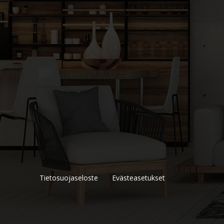
Tietosuojaseloste
Evästeasetukset