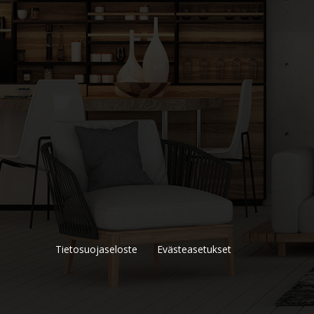
Tietosuojaseloste
Evästeasetukset