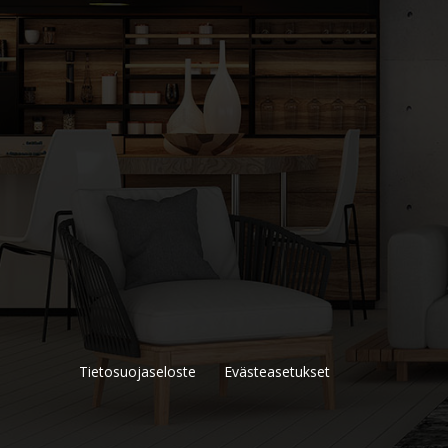
Tietosuojaseloste
Evästeasetukset