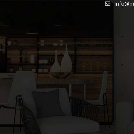
info@mu