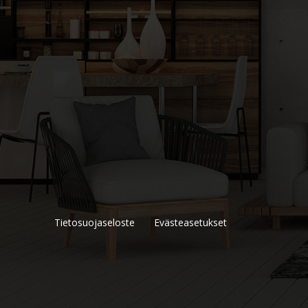
Tietosuojaseloste
Evästeasetukset