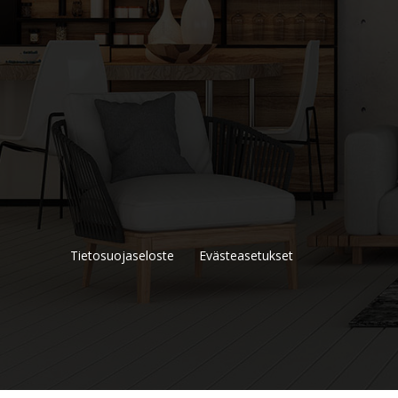
Tietosuojaseloste
Evästeasetukset