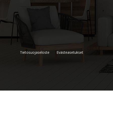
Tietosuojaseloste
Evästeasetukset