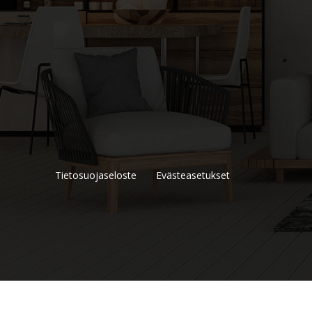
Tietosuojaseloste
Evästeasetukset