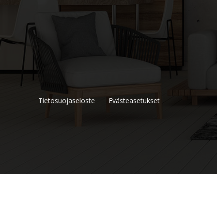
Tietosuojaseloste
Evästeasetukset