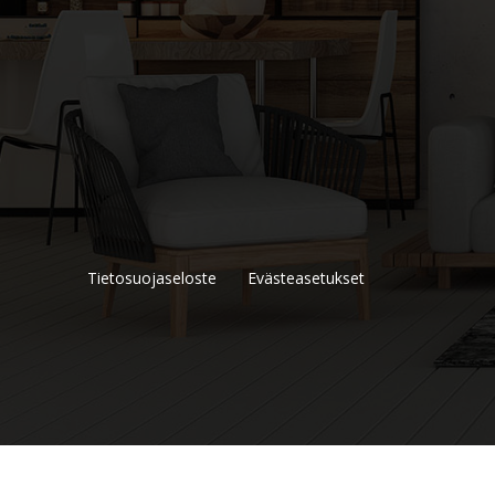
Tietosuojaseloste
Evästeasetukset