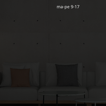
ma-pe 9-17