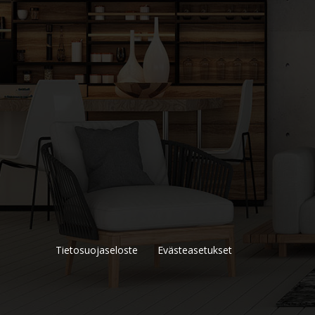
Tietosuojaseloste
Evästeasetukset