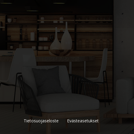
Tietosuojaseloste
Evästeasetukset