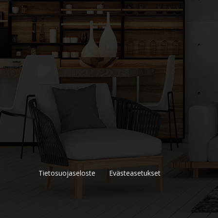
Tietosuojaseloste
Evästeasetukset