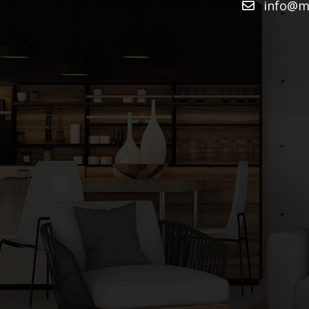
info@mu