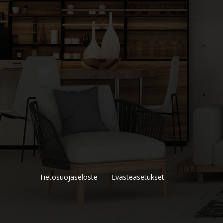
Tietosuojaseloste
Evästeasetukset