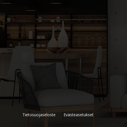
Tietosuojaseloste
Evästeasetukset