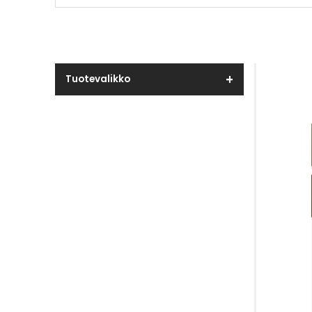
Tuotevalikko