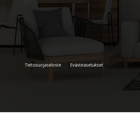
Tietosuojaseloste
Evästeasetukset