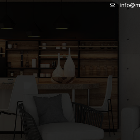
info@mu