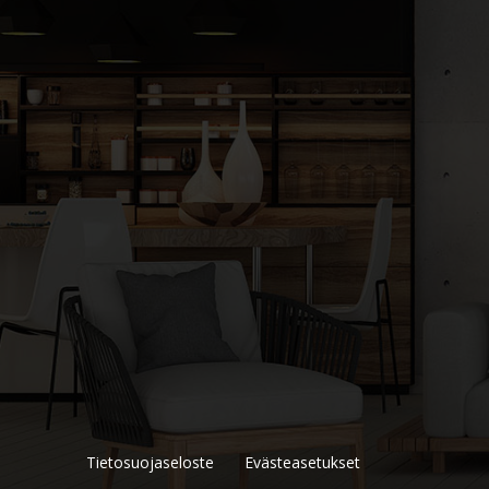
Tietosuojaseloste
Evästeasetukset