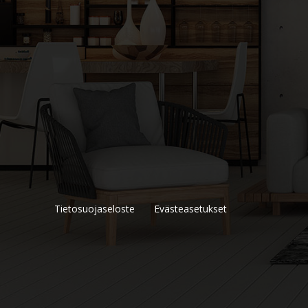
Tietosuojaseloste
Evästeasetukset